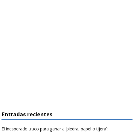
Entradas recientes
El inesperado truco para ganar a ‘piedra, papel o tijera’: