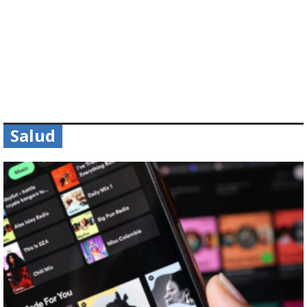
Salud