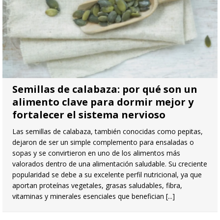
Semillas de calabaza: por qué son un
alimento clave para dormir mejor y
fortalecer el sistema nervioso
Las semillas de calabaza, también conocidas como pepitas,
dejaron de ser un simple complemento para ensaladas o
sopas y se convirtieron en uno de los alimentos más
valorados dentro de una alimentación saludable. Su creciente
popularidad se debe a su excelente perfil nutricional, ya que
aportan proteínas vegetales, grasas saludables, fibra,
vitaminas y minerales esenciales que benefician
[...]