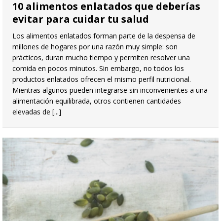
10 alimentos enlatados que deberías
evitar para cuidar tu salud
Los alimentos enlatados forman parte de la despensa de
millones de hogares por una razón muy simple: son
prácticos, duran mucho tiempo y permiten resolver una
comida en pocos minutos. Sin embargo, no todos los
productos enlatados ofrecen el mismo perfil nutricional.
Mientras algunos pueden integrarse sin inconvenientes a una
alimentación equilibrada, otros contienen cantidades
elevadas de
[...]