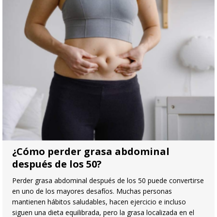
¿Cómo perder grasa abdominal
después de los 50?
Perder grasa abdominal después de los 50 puede convertirse
en uno de los mayores desafíos. Muchas personas
mantienen hábitos saludables, hacen ejercicio e incluso
siguen una dieta equilibrada, pero la grasa localizada en el