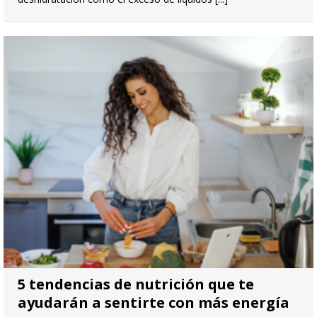
5 tendencias de nutrición que te
ayudarán a sentirte con más energía