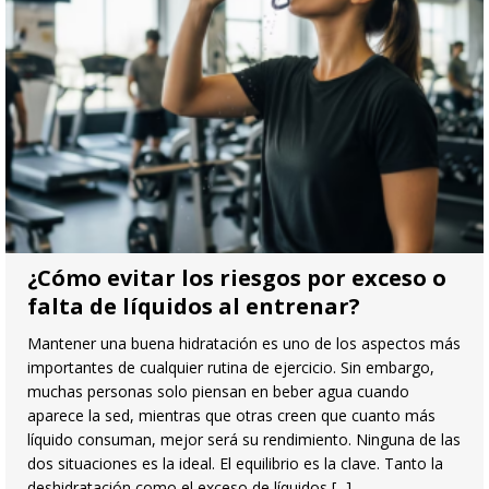
¿Cómo evitar los riesgos por exceso o
falta de líquidos al entrenar?
Mantener una buena hidratación es uno de los aspectos más
importantes de cualquier rutina de ejercicio. Sin embargo,
muchas personas solo piensan en beber agua cuando
aparece la sed, mientras que otras creen que cuanto más
líquido consuman, mejor será su rendimiento. Ninguna de las
dos situaciones es la ideal. El equilibrio es la clave. Tanto la
deshidratación como el exceso de líquidos
[...]