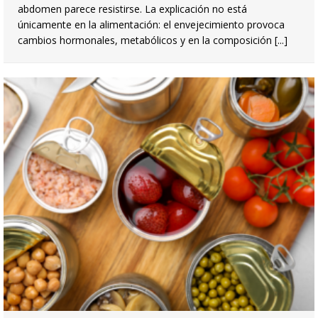
abdomen parece resistirse. La explicación no está
únicamente en la alimentación: el envejecimiento provoca
cambios hormonales, metabólicos y en la composición
[...]