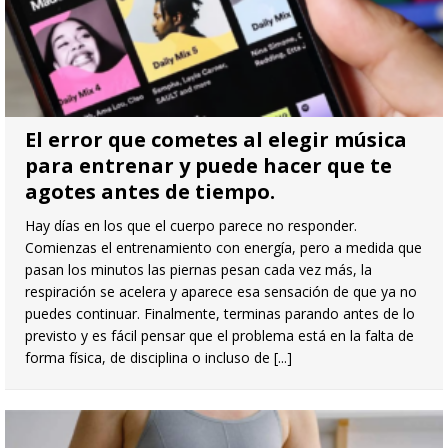
El error que cometes al elegir música
para entrenar y puede hacer que te
agotes antes de tiempo.
Hay días en los que el cuerpo parece no responder.
Comienzas el entrenamiento con energía, pero a medida que
pasan los minutos las piernas pesan cada vez más, la
respiración se acelera y aparece esa sensación de que ya no
puedes continuar. Finalmente, terminas parando antes de lo
previsto y es fácil pensar que el problema está en la falta de
forma física, de disciplina o incluso de
[...]