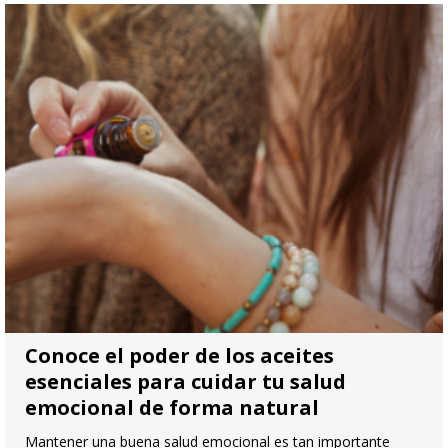
Conoce el poder de los aceites
esenciales para cuidar tu salud
emocional de forma natural
Mantener una buena salud emocional es tan importante