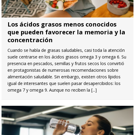
Los ácidos grasos menos conocidos
que pueden favorecer la memoria y la
concentración
Cuando se habla de grasas saludables, casi toda la atención
suele centrarse en los ácidos grasos omega 3 y omega 6. Su
presencia en pescados, semillas y frutos secos los convirtió
en protagonistas de numerosas recomendaciones sobre
alimentación saludable. Sin embargo, existen otros lípidos
igual de interesantes que suelen pasar desapercibidos: los
omega 7 y omega 9. Aunque no reciben la
[...]