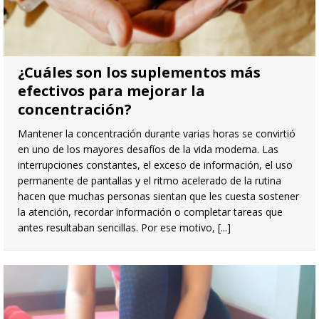
¿Cuáles son los suplementos más
efectivos para mejorar la
concentración?
Mantener la concentración durante varias horas se convirtió
en uno de los mayores desafíos de la vida moderna. Las
interrupciones constantes, el exceso de información, el uso
permanente de pantallas y el ritmo acelerado de la rutina
hacen que muchas personas sientan que les cuesta sostener
la atención, recordar información o completar tareas que
antes resultaban sencillas. Por ese motivo,
[...]