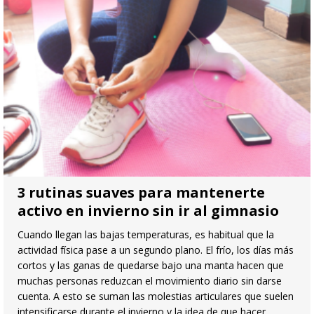
3 rutinas suaves para mantenerte
activo en invierno sin ir al gimnasio
Cuando llegan las bajas temperaturas, es habitual que la
actividad física pase a un segundo plano. El frío, los días más
cortos y las ganas de quedarse bajo una manta hacen que
muchas personas reduzcan el movimiento diario sin darse
cuenta. A esto se suman las molestias articulares que suelen
intensificarse durante el invierno y la idea de que hacer