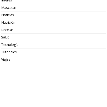
Interés
Mascotas
Noticias
Nutrición
Recetas
Salud
Tecnología
Tutoriales
Viajes