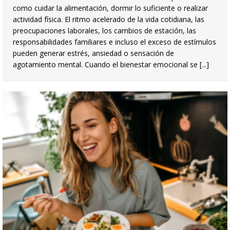
como cuidar la alimentación, dormir lo suficiente o realizar
actividad física. El ritmo acelerado de la vida cotidiana, las
preocupaciones laborales, los cambios de estación, las
responsabilidades familiares e incluso el exceso de estímulos
pueden generar estrés, ansiedad o sensación de
agotamiento mental. Cuando el bienestar emocional se
[...]